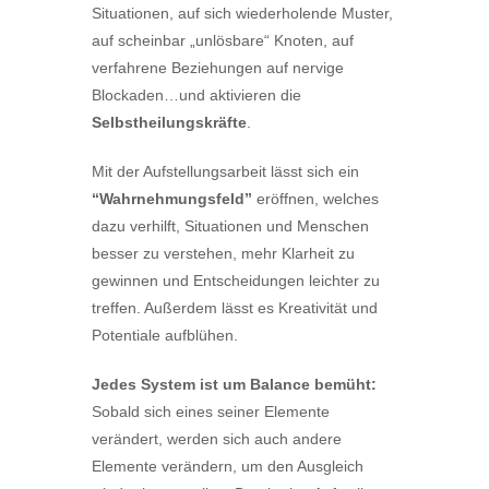
Situationen, auf sich wiederholende Muster,
auf scheinbar „unlösbare“ Knoten, auf
verfahrene Beziehungen auf nervige
Blockaden…und aktivieren die
Selbstheilungskräfte
.
Mit der Aufstellungsarbeit lässt sich ein
“Wahrnehmungsfeld”
eröffnen, welches
dazu verhilft, Situationen und Menschen
besser zu verstehen, mehr Klarheit zu
gewinnen und Entscheidungen leichter zu
treffen. Außerdem lässt es Kreativität und
Potentiale aufblühen.
Jedes System ist um Balance bemüht:
Sobald sich eines seiner Elemente
verändert, werden sich auch andere
Elemente verändern, um den Ausgleich