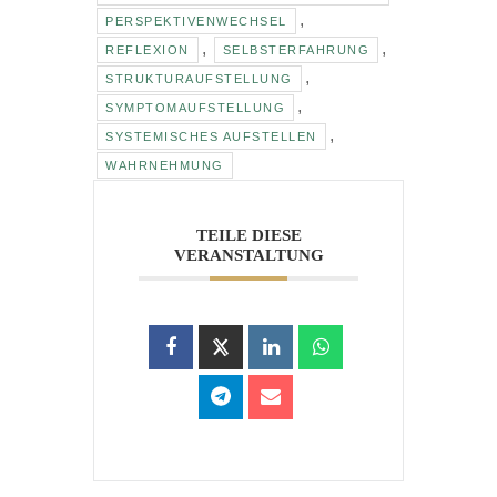
,
PERSÖNLICHE WEITERENTWICKLUNG
,
PERSPEKTIVENWECHSEL
,
,
REFLEXION
SELBSTERFAHRUNG
,
STRUKTURAUFSTELLUNG
,
SYMPTOMAUFSTELLUNG
,
SYSTEMISCHES AUFSTELLEN
WAHRNEHMUNG
TEILE DIESE
VERANSTALTUNG