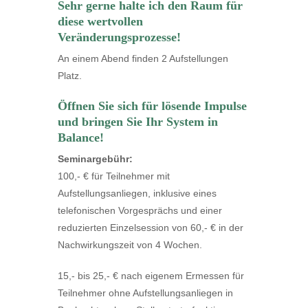
Sehr gerne halte ich den Raum für
diese wertvollen
Veränderungsprozesse!
An einem Abend finden 2 Aufstellungen
Platz.
Öffnen Sie sich für lösende Impulse
und bringen Sie Ihr System in
Balance!
Seminargebühr:
100,- € für Teilnehmer mit
Aufstellungsanliegen, inklusive eines
telefonischen Vorgesprächs und einer
reduzierten Einzelsession von 60,- € in der
Nachwirkungszeit von 4 Wochen.
15,- bis 25,- € nach eigenem Ermessen für
Teilnehmer ohne Aufstellungsanliegen in