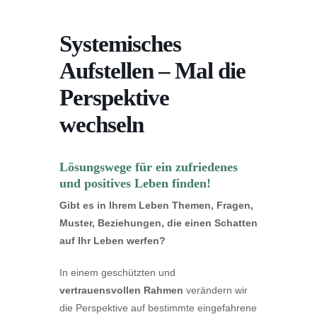
Systemisches
Aufstellen – Mal die
Perspektive
wechseln
Lösungswege für ein zufriedenes
und positives Leben finden!
Gibt es in Ihrem Leben Themen, Fragen,
Muster, Beziehungen, die einen Schatten
auf Ihr Leben werfen?
In einem geschützten und
vertrauensvollen Rahmen
verändern wir
die Perspektive auf bestimmte eingefahrene