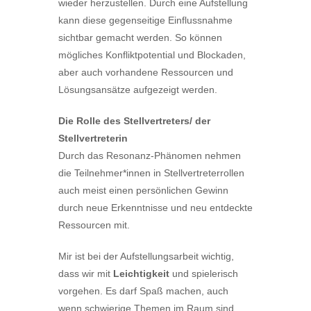
wieder herzustellen. Durch eine Aufstellung
kann diese gegenseitige Einflussnahme
sichtbar gemacht werden. So können
mögliches Konfliktpotential und Blockaden,
aber auch vorhandene Ressourcen und
Lösungsansätze aufgezeigt werden.
Die Rolle des Stellvertreters/ der
Stellvertreterin
Durch das Resonanz-Phänomen nehmen
die Teilnehmer*innen in Stellvertreterrollen
auch meist einen persönlichen Gewinn
durch neue Erkenntnisse und neu entdeckte
Ressourcen mit.
Mir ist bei der Aufstellungsarbeit wichtig,
dass wir mit
Leichtigkeit
und spielerisch
vorgehen. Es darf Spaß machen, auch
wenn schwierige Themen im Raum sind.