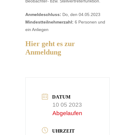
Beobachter- bzw. Stellvertreterfunktion.
Anmeldeschluss:
Do, den 04.05.2023
Mindestteilnehmerzahl:
6 Personen und
ein Anliegen
Hier geht es zur
Anmeldung
DATUM
10 05 2023
Abgelaufen
UHRZEIT