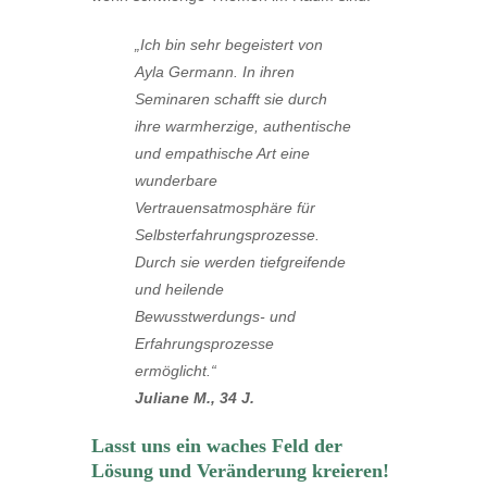
„Ich bin sehr begeistert von
Ayla Germann. In ihren
Seminaren schafft sie durch
ihre warmherzige, authentische
und empathische Art eine
wunderbare
Vertrauensatmosphäre für
Selbsterfahrungsprozesse.
Durch sie werden tiefgreifende
und heilende
Bewusstwerdungs- und
Erfahrungsprozesse
ermöglicht.“
Juliane M., 34 J.
Lasst uns ein waches Feld der
Lösung und Veränderung kreieren!