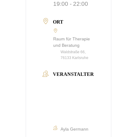
19:00 - 22:00
ORT
Raum für Therapie
und Beratung
Waldstraße 66,
76133 Karlsruhe
VERANSTALTER